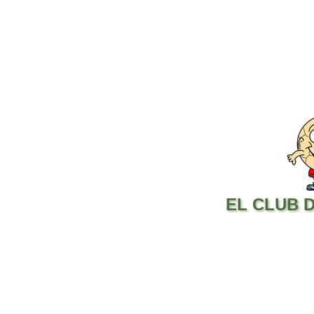
EL CLUB 